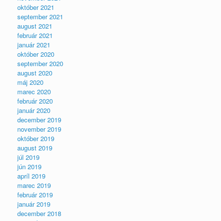
október 2021
september 2021
august 2021
február 2021
január 2021
október 2020
september 2020
august 2020
máj 2020
marec 2020
február 2020
január 2020
december 2019
november 2019
október 2019
august 2019
júl 2019
jún 2019
apríl 2019
marec 2019
február 2019
január 2019
december 2018