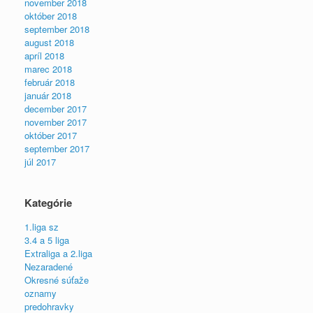
november 2018
október 2018
september 2018
august 2018
apríl 2018
marec 2018
február 2018
január 2018
december 2017
november 2017
október 2017
september 2017
júl 2017
Kategórie
1.liga sz
3.4 a 5 liga
Extraliga a 2.liga
Nezaradené
Okresné súťaže
oznamy
predohravky