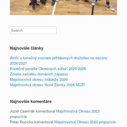
Najnovšie články
Aktív a konečný zoznam prihlásených družstiev na sezónu
2026/2027
Konečné poradie Okresných súťaží 2025/2026
Zmena začiatku domácich zápasov
Majstrovstvá okresu mládeže 2026
Majstrovstvá okresu Nové Zámky 2026 MUŽI
Najnovšie komentáre
Jozef Csermák
komentoval
Majstrovstvá Okresu 2023
propozície
Peter Ruzicka
komentoval
Majstrovstvá Okresu 2023 propozície