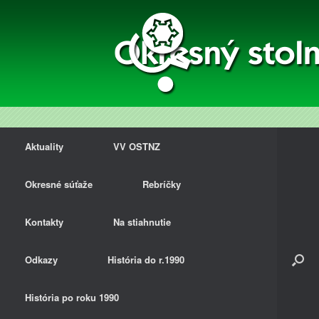
Aktuality
VV OSTNZ
Okresné súťaže
Rebríčky
Kontakty
Na stiahnutie
Odkazy
História do r.1990
História po roku 1990