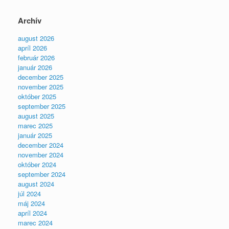
Archív
august 2026
apríl 2026
február 2026
január 2026
december 2025
november 2025
október 2025
september 2025
august 2025
marec 2025
január 2025
december 2024
november 2024
október 2024
september 2024
august 2024
júl 2024
máj 2024
apríl 2024
marec 2024