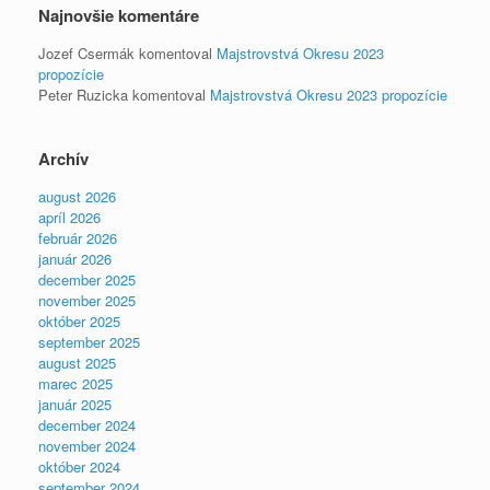
Najnovšie komentáre
Jozef Csermák
komentoval
Majstrovstvá Okresu 2023
propozície
Peter Ruzicka
komentoval
Majstrovstvá Okresu 2023 propozície
Archív
august 2026
apríl 2026
február 2026
január 2026
december 2025
november 2025
október 2025
september 2025
august 2025
marec 2025
január 2025
december 2024
november 2024
október 2024
september 2024