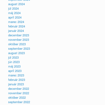
august 2024
júl 2024
máj 2024
apríl 2024
marec 2024
február 2024
január 2024
december 2023
november 2023
október 2023
september 2023
august 2023
júl 2023
jún 2023
máj 2023
apríl 2023
marec 2023
február 2023
január 2023
december 2022
november 2022
október 2022
september 2022