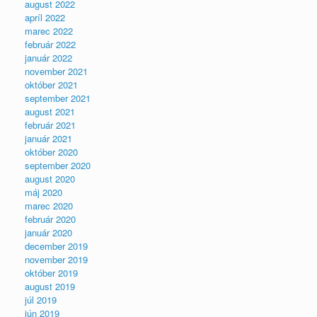
august 2022
apríl 2022
marec 2022
február 2022
január 2022
november 2021
október 2021
september 2021
august 2021
február 2021
január 2021
október 2020
september 2020
august 2020
máj 2020
marec 2020
február 2020
január 2020
december 2019
november 2019
október 2019
august 2019
júl 2019
jún 2019