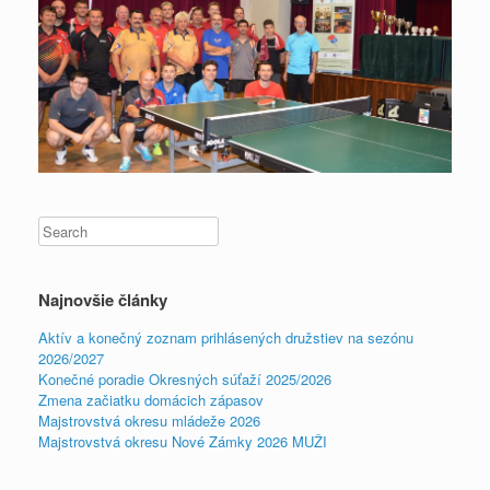
Najnovšie články
Aktív a konečný zoznam prihlásených družstiev na sezónu
2026/2027
Konečné poradie Okresných súťaží 2025/2026
Zmena začiatku domácich zápasov
Majstrovstvá okresu mládeže 2026
Majstrovstvá okresu Nové Zámky 2026 MUŽI