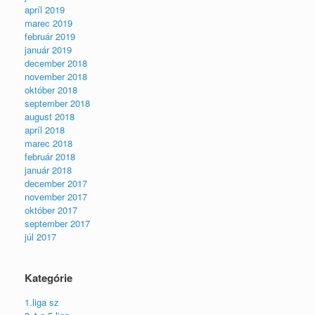
apríl 2019
marec 2019
február 2019
január 2019
december 2018
november 2018
október 2018
september 2018
august 2018
apríl 2018
marec 2018
február 2018
január 2018
december 2017
november 2017
október 2017
september 2017
júl 2017
Kategórie
1.liga sz