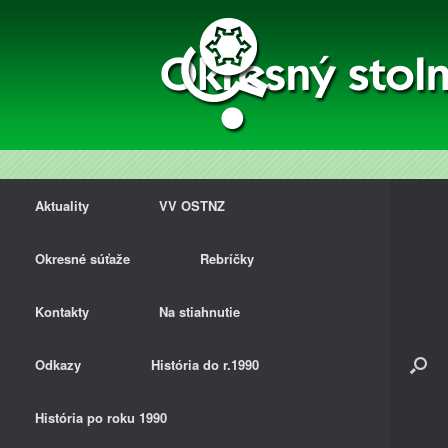
Aktuality
VV OSTNZ
Okresné súťaže
Rebríčky
Kontakty
Na stiahnutie
Odkazy
História do r.1990
História po roku 1990