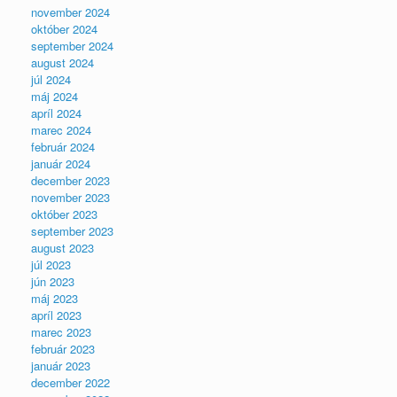
november 2024
október 2024
september 2024
august 2024
júl 2024
máj 2024
apríl 2024
marec 2024
február 2024
január 2024
december 2023
november 2023
október 2023
september 2023
august 2023
júl 2023
jún 2023
máj 2023
apríl 2023
marec 2023
február 2023
január 2023
december 2022