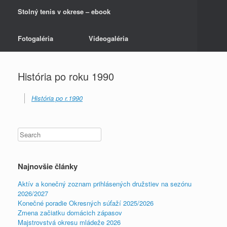
Stolný tenis v okrese – ebook
Fotogaléria
Videogaléria
História po roku 1990
História po r.1990
Najnovšie články
Aktív a konečný zoznam prihlásených družstiev na sezónu
2026/2027
Konečné poradie Okresných súťaží 2025/2026
Zmena začiatku domácich zápasov
Majstrovstvá okresu mládeže 2026