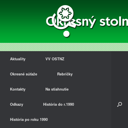
Aktuality
VV OSTNZ
Okresné súťaže
Rebríčky
Kontakty
Na stiahnutie
Odkazy
História do r.1990
História po roku 1990