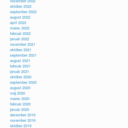
november 2022
október 2022
september 2022
august 2022
apríl 2022
marec 2022
február 2022
január 2022
november 2021
október 2021
september 2021
august 2021
február 2021
január 2021
október 2020
september 2020
august 2020
máj 2020
marec 2020
február 2020
január 2020
december 2019
november 2019
október 2019