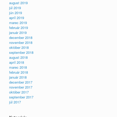
august 2019
júl 2019
jún 2019
apríl 2019
marec 2019
február 2019
január 2019
december 2018
november 2018
október 2018
september 2018
august 2018
apríl 2018
marec 2018
február 2018
január 2018
december 2017
november 2017
október 2017
september 2017
júl 2017