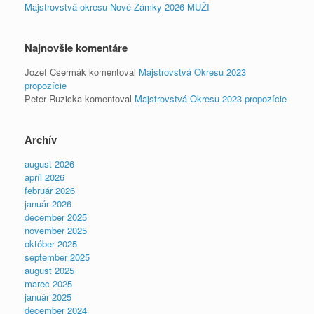
Majstrovstvá okresu Nové Zámky 2026 MUŽI
Najnovšie komentáre
Jozef Csermák
komentoval
Majstrovstvá Okresu 2023
propozície
Peter Ruzicka
komentoval
Majstrovstvá Okresu 2023 propozície
Archív
august 2026
apríl 2026
február 2026
január 2026
december 2025
november 2025
október 2025
september 2025
august 2025
marec 2025
január 2025
december 2024