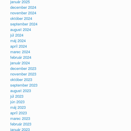
január 2025
december 2024
november 2024
október 2024
september 2024
august 2024
júl 2024
máj 2024
apríl 2024
marec 2024
február 2024
január 2024
december 2023
november 2023
október 2023
september 2023
august 2023
júl 2023
jún 2023
máj 2023
apríl 2023
marec 2023
február 2023
január 2023