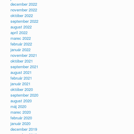
december 2022
november 2022
október 2022
september 2022
august 2022
apríl 2022
marec 2022
február 2022
január 2022
november 2021
október 2021
september 2021
august 2021
február 2021
január 2021
október 2020
september 2020
august 2020
máj 2020
marec 2020
február 2020
január 2020
december 2019