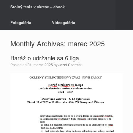
Stolný tenis v okrese – ebook
Fotogaléria
Videogaléria
Monthly Archives:
marec 2025
Baráž o udržanie sa 6.liga
Posted on
31. marca 2025
by
Jozef Csermák