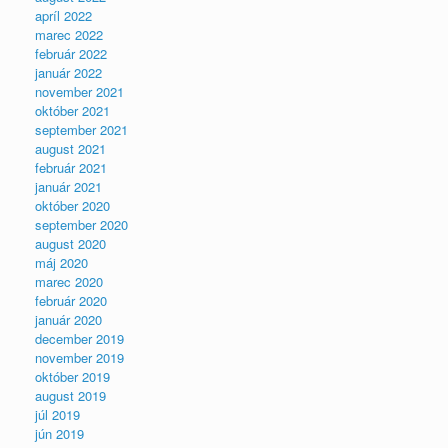
apríl 2022
marec 2022
február 2022
január 2022
november 2021
október 2021
september 2021
august 2021
február 2021
január 2021
október 2020
september 2020
august 2020
máj 2020
marec 2020
február 2020
január 2020
december 2019
november 2019
október 2019
august 2019
júl 2019
jún 2019