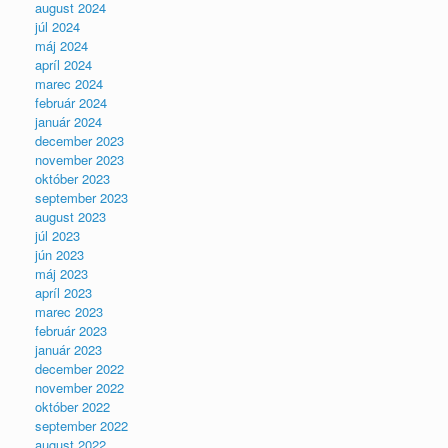
august 2024
júl 2024
máj 2024
apríl 2024
marec 2024
február 2024
január 2024
december 2023
november 2023
október 2023
september 2023
august 2023
júl 2023
jún 2023
máj 2023
apríl 2023
marec 2023
február 2023
január 2023
december 2022
november 2022
október 2022
september 2022
august 2022