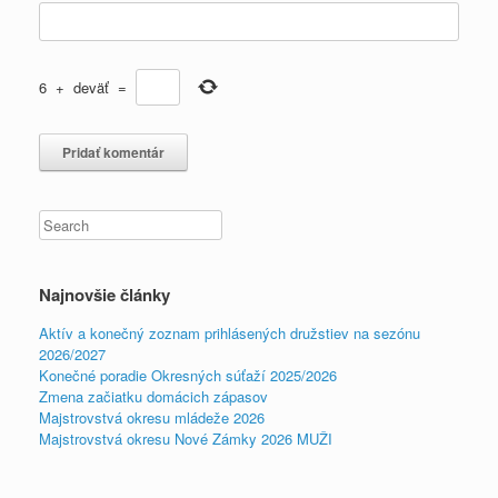
6
+
deväť
=
Najnovšie články
Aktív a konečný zoznam prihlásených družstiev na sezónu
2026/2027
Konečné poradie Okresných súťaží 2025/2026
Zmena začiatku domácich zápasov
Majstrovstvá okresu mládeže 2026
Majstrovstvá okresu Nové Zámky 2026 MUŽI