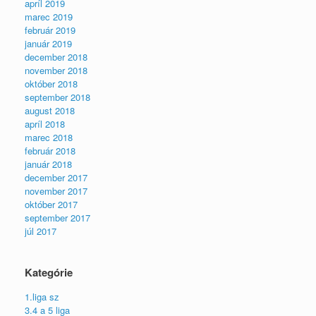
apríl 2019
marec 2019
február 2019
január 2019
december 2018
november 2018
október 2018
september 2018
august 2018
apríl 2018
marec 2018
február 2018
január 2018
december 2017
november 2017
október 2017
september 2017
júl 2017
Kategórie
1.liga sz
3.4 a 5 liga