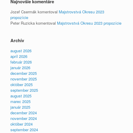
Najnovšie komentáre
Jozef Csermák
komentoval
Majstrovstvá Okresu 2023
propozície
Peter Ruzicka
komentoval
Majstrovstvá Okresu 2023 propozície
Archív
august 2026
apríl 2026
február 2026
január 2026
december 2025
november 2025
október 2025
september 2025
august 2025
marec 2025
január 2025
december 2024
november 2024
október 2024
september 2024