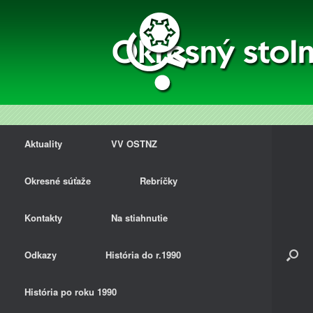
Aktuality
VV OSTNZ
Okresné súťaže
Rebríčky
Kontakty
Na stiahnutie
Odkazy
História do r.1990
História po roku 1990