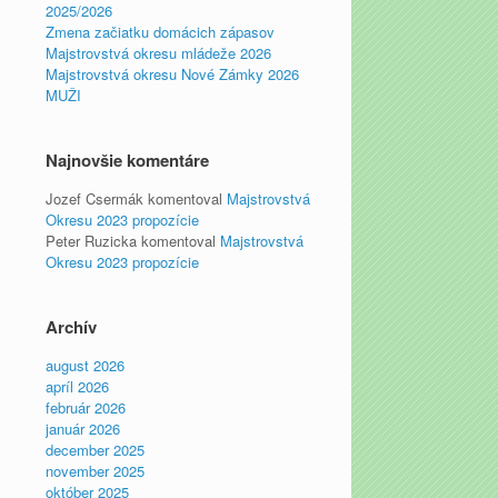
2025/2026
Zmena začiatku domácich zápasov
Majstrovstvá okresu mládeže 2026
Majstrovstvá okresu Nové Zámky 2026
MUŽI
Najnovšie komentáre
Jozef Csermák
komentoval
Majstrovstvá
Okresu 2023 propozície
Peter Ruzicka
komentoval
Majstrovstvá
Okresu 2023 propozície
Archív
august 2026
apríl 2026
február 2026
január 2026
december 2025
november 2025
október 2025