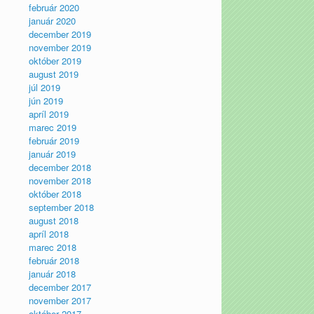
február 2020
január 2020
december 2019
november 2019
október 2019
august 2019
júl 2019
jún 2019
apríl 2019
marec 2019
február 2019
január 2019
december 2018
november 2018
október 2018
september 2018
august 2018
apríl 2018
marec 2018
február 2018
január 2018
december 2017
november 2017
október 2017