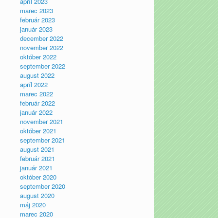
apríl 2023
marec 2023
február 2023
január 2023
december 2022
november 2022
október 2022
september 2022
august 2022
apríl 2022
marec 2022
február 2022
január 2022
november 2021
október 2021
september 2021
august 2021
február 2021
január 2021
október 2020
september 2020
august 2020
máj 2020
marec 2020