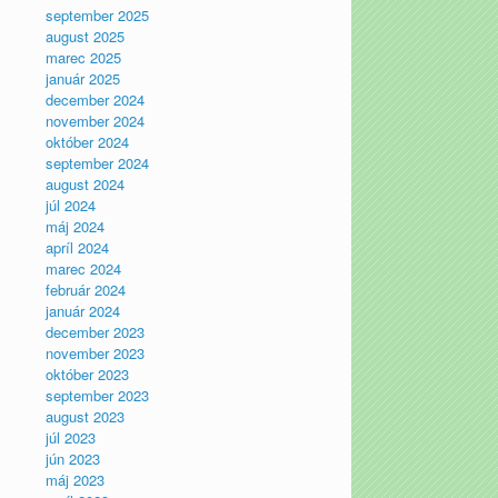
september 2025
august 2025
marec 2025
január 2025
december 2024
november 2024
október 2024
september 2024
august 2024
júl 2024
máj 2024
apríl 2024
marec 2024
február 2024
január 2024
december 2023
november 2023
október 2023
september 2023
august 2023
júl 2023
jún 2023
máj 2023