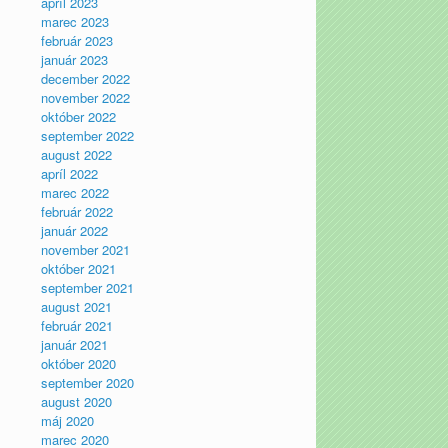
apríl 2023
marec 2023
február 2023
január 2023
december 2022
november 2022
október 2022
september 2022
august 2022
apríl 2022
marec 2022
február 2022
január 2022
november 2021
október 2021
september 2021
august 2021
február 2021
január 2021
október 2020
september 2020
august 2020
máj 2020
marec 2020