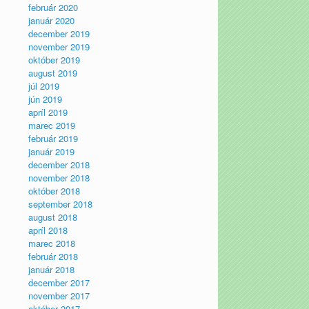
február 2020
január 2020
december 2019
november 2019
október 2019
august 2019
júl 2019
jún 2019
apríl 2019
marec 2019
február 2019
január 2019
december 2018
november 2018
október 2018
september 2018
august 2018
apríl 2018
marec 2018
február 2018
január 2018
december 2017
november 2017
október 2017