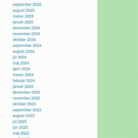
september 2025
august 2025
marec 2025
január 2025
december 2024
november 2024
október 2024
september 2024
august 2024
júl 2024
máj 2024
apríl 2024
marec 2024
február 2024
január 2024
december 2023
november 2023
október 2023
september 2023
august 2023
júl 2023
jún 2023
máj 2023