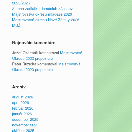
2025/2026
Zmena začiatku domácich zápasov
Majstrovstvá okresu mládeže 2026
Majstrovstvá okresu Nové Zámky 2026
MUŽI
Najnovšie komentáre
Jozef Csermák
komentoval
Majstrovstvá
Okresu 2023 propozície
Peter Ruzicka
komentoval
Majstrovstvá
Okresu 2023 propozície
Archív
august 2026
apríl 2026
február 2026
január 2026
december 2025
november 2025
október 2025