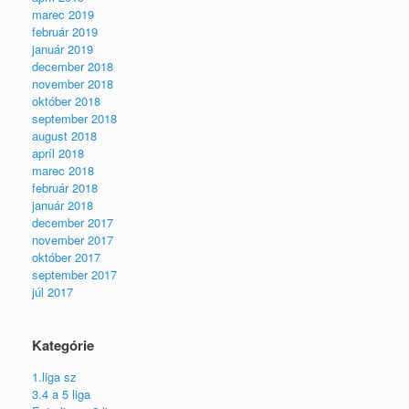
marec 2019
február 2019
január 2019
december 2018
november 2018
október 2018
september 2018
august 2018
apríl 2018
marec 2018
február 2018
január 2018
december 2017
november 2017
október 2017
september 2017
júl 2017
Kategórie
1.liga sz
3.4 a 5 liga