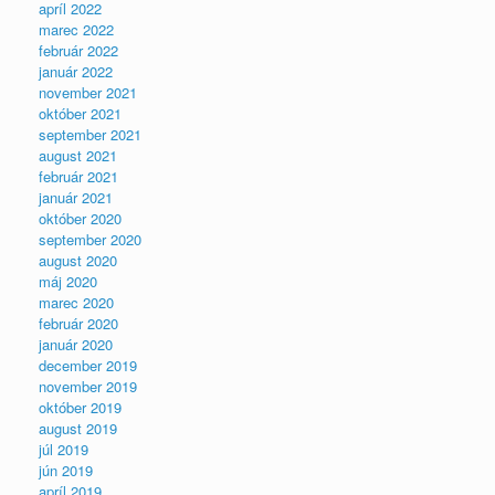
apríl 2022
marec 2022
február 2022
január 2022
november 2021
október 2021
september 2021
august 2021
február 2021
január 2021
október 2020
september 2020
august 2020
máj 2020
marec 2020
február 2020
január 2020
december 2019
november 2019
október 2019
august 2019
júl 2019
jún 2019
apríl 2019