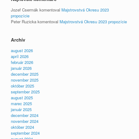
Jozef Csermák
komentoval
Majstrovstvá Okresu 2023
propozície
Peter Ruzicka
komentoval
Majstrovstvá Okresu 2023 propozície
Archív
august 2026
apríl 2026
február 2026
január 2026
december 2025
november 2025
október 2025
september 2025
august 2025
marec 2025
január 2025
december 2024
november 2024
október 2024
september 2024
august 2024