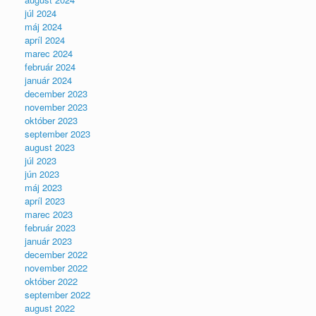
júl 2024
máj 2024
apríl 2024
marec 2024
február 2024
január 2024
december 2023
november 2023
október 2023
september 2023
august 2023
júl 2023
jún 2023
máj 2023
apríl 2023
marec 2023
február 2023
január 2023
december 2022
november 2022
október 2022
september 2022
august 2022