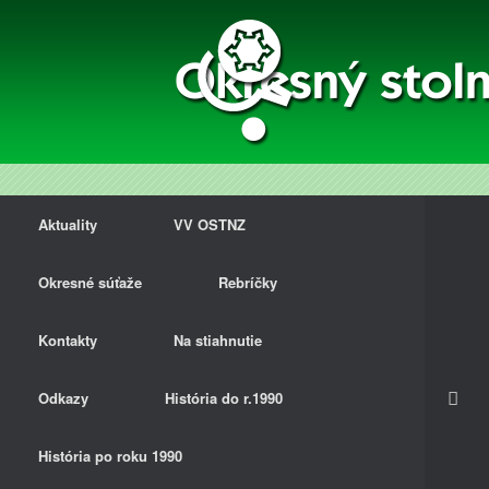
Aktuality
VV OSTNZ
Okresné súťaže
Rebríčky
Kontakty
Na stiahnutie
Odkazy
História do r.1990
História po roku 1990