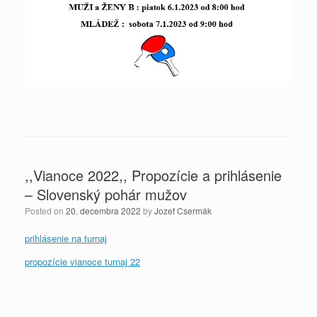
,,Vianoce 2022,, Propozície a prihlásenie
– Slovenský pohár mužov
Posted on
20. decembra 2022
by
Jozef Csermák
prihlásenie na turnaj
propozície vianoce turnaj 22