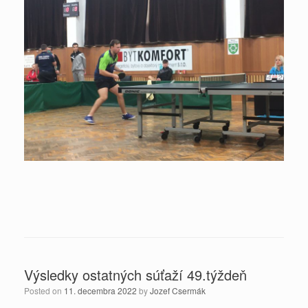
Výsledky ostatných súťaží 49.týždeň
Posted on
11. decembra 2022
by
Jozef Csermák