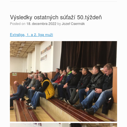
Výsledky ostatných súťaží 50.týždeň
Posted on
18. decembra 2022
by
Jozef Csermák
Extraliga, 1. a 2. liga muži