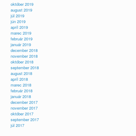
október 2019
august 2019
júl 2019
jún 2019
apríl 2019
marec 2019
február 2019
január 2019
december 2018
november 2018
október 2018
september 2018
august 2018
apríl 2018
marec 2018
február 2018
január 2018
december 2017
november 2017
október 2017
september 2017
júl 2017