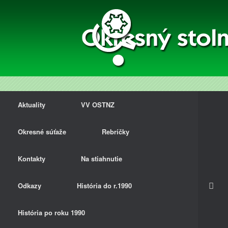
Aktuality
VV OSTNZ
Okresné súťaže
Rebríčky
Kontakty
Na stiahnutie
Odkazy
História do r.1990
História po roku 1990