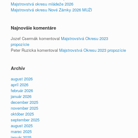
Majstrovstvá okresu mládeže 2026
Majstrovstvá okresu Nové Zámky 2026 MUŽI
Najnovšie komentáre
Jozef Csermák
komentoval
Majstrovstvá Okresu 2023
propozície
Peter Ruzicka
komentoval
Majstrovstvá Okresu 2023 propozície
Archív
august 2026
apríl 2026
február 2026
január 2026
december 2025
november 2025
október 2025
september 2025
august 2025
marec 2025
január 2025