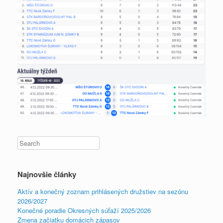
Najnovšie články
Aktív a konečný zoznam prihlásených družstiev na sezónu
2026/2027
Konečné poradie Okresných súťaží 2025/2026
Zmena začiatku domácich zápasov