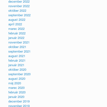
december 2022
november 2022
október 2022
september 2022
august 2022
apríl 2022
marec 2022
február 2022
január 2022
november 2021
október 2021
september 2021
august 2021
február 2021
január 2021
október 2020
september 2020
august 2020
máj 2020
marec 2020
február 2020
január 2020
december 2019
november 2019