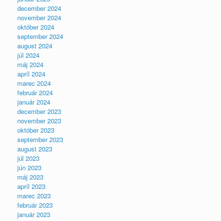
december 2024
november 2024
október 2024
september 2024
august 2024
júl 2024
máj 2024
apríl 2024
marec 2024
február 2024
január 2024
december 2023
november 2023
október 2023
september 2023
august 2023
júl 2023
jún 2023
máj 2023
apríl 2023
marec 2023
február 2023
január 2023