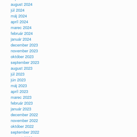
august 2024
júl 2024
máj 2024
apríl 2024
marec 2024
február 2024
január 2024
december 2023
november 2023
október 2023
september 2023
august 2023
júl 2023
jún 2023
máj 2023
apríl 2023
marec 2023
február 2023
január 2023
december 2022
november 2022
október 2022
september 2022