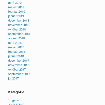
apríl 2019
marec 2019
február 2019
január 2019
december 2018
november 2018
október 2018
september 2018
august 2018
apríl 2018
marec 2018
február 2018
január 2018
december 2017
november 2017
október 2017
september 2017
júl 2017
Kategórie
1.liga sz
3.4 a 5 liga