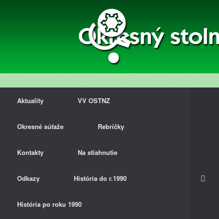
Aktuality
VV OSTNZ
Okresné súťaže
Rebríčky
Kontakty
Na stiahnutie
Odkazy
História do r.1990
História po roku 1990