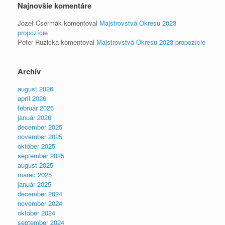
Najnovšie komentáre
Jozef Csermák
komentoval
Majstrovstvá Okresu 2023
propozície
Peter Ruzicka
komentoval
Majstrovstvá Okresu 2023 propozície
Archív
august 2026
apríl 2026
február 2026
január 2026
december 2025
november 2025
október 2025
september 2025
august 2025
marec 2025
január 2025
december 2024
november 2024
október 2024
september 2024