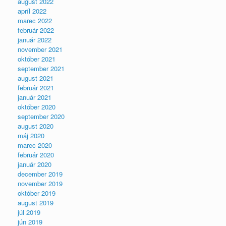
august 2022
apríl 2022
marec 2022
február 2022
január 2022
november 2021
október 2021
september 2021
august 2021
február 2021
január 2021
október 2020
september 2020
august 2020
máj 2020
marec 2020
február 2020
január 2020
december 2019
november 2019
október 2019
august 2019
júl 2019
jún 2019