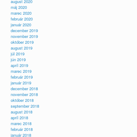
august 2020
máj 2020
marec 2020
február 2020
január 2020
december 2019
november 2019
október 2019
august 2019
júl 2019
jún 2019
apríl 2019
marec 2019
február 2019
január 2019
december 2018
november 2018
október 2018
september 2018
august 2018
apríl 2018
marec 2018
február 2018
január 2018