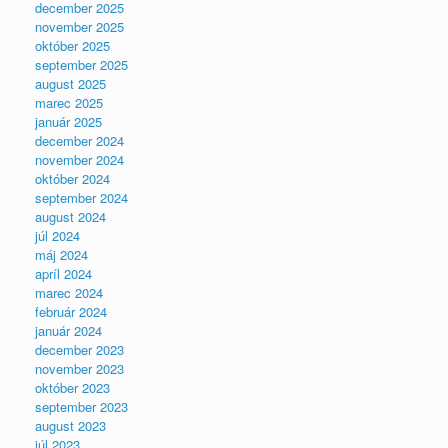
december 2025
november 2025
október 2025
september 2025
august 2025
marec 2025
január 2025
december 2024
november 2024
október 2024
september 2024
august 2024
júl 2024
máj 2024
apríl 2024
marec 2024
február 2024
január 2024
december 2023
november 2023
október 2023
september 2023
august 2023
júl 2023