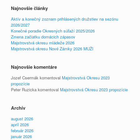
Najnovšie články
Aktív a konečný zoznam prihlásených družstiev na sezónu
2026/2027
Konečné poradie Okresných súťaží 2025/2026
Zmena začiatku domácich zápasov
Majstrovstvá okresu mládeže 2026
Majstrovstvá okresu Nové Zámky 2026 MUŽI
Najnovšie komentáre
Jozef Csermák
komentoval
Majstrovstvá Okresu 2023
propozície
Peter Ruzicka
komentoval
Majstrovstvá Okresu 2023 propozície
Archív
august 2026
apríl 2026
február 2026
január 2026