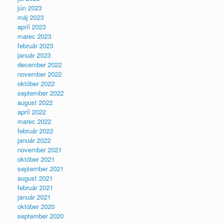
jún 2023
máj 2023
apríl 2023
marec 2023
február 2023
január 2023
december 2022
november 2022
október 2022
september 2022
august 2022
apríl 2022
marec 2022
február 2022
január 2022
november 2021
október 2021
september 2021
august 2021
február 2021
január 2021
október 2020
september 2020