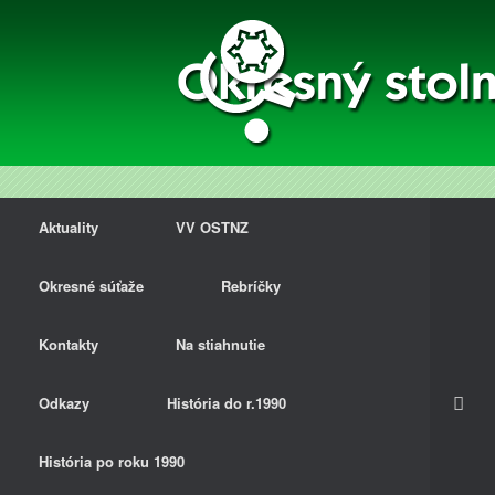
Aktuality
VV OSTNZ
Okresné súťaže
Rebríčky
Kontakty
Na stiahnutie
Odkazy
História do r.1990
História po roku 1990