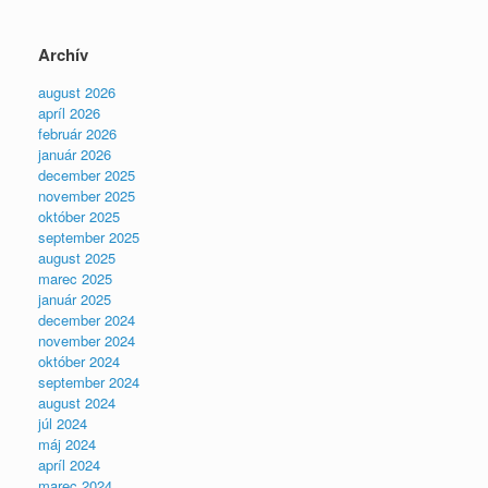
Archív
august 2026
apríl 2026
február 2026
január 2026
december 2025
november 2025
október 2025
september 2025
august 2025
marec 2025
január 2025
december 2024
november 2024
október 2024
september 2024
august 2024
júl 2024
máj 2024
apríl 2024
marec 2024