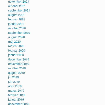
november 2021
október 2021
september 2021
august 2021
február 2021
január 2021
október 2020
september 2020
august 2020
máj 2020
marec 2020
február 2020
január 2020
december 2019
november 2019
október 2019
august 2019
júl 2019
jún 2019
apríl 2019
marec 2019
február 2019
január 2019
december 2018