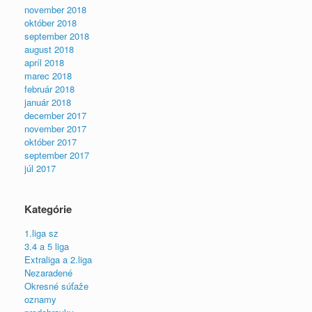
november 2018
október 2018
september 2018
august 2018
apríl 2018
marec 2018
február 2018
január 2018
december 2017
november 2017
október 2017
september 2017
júl 2017
Kategórie
1.liga sz
3.4 a 5 liga
Extraliga a 2.liga
Nezaradené
Okresné súťaže
oznamy