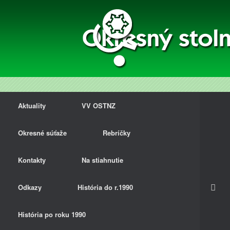
Aktuality
VV OSTNZ
Okresné súťaže
Rebríčky
Kontakty
Na stiahnutie
Odkazy
História do r.1990
História po roku 1990