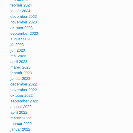
február 2024
január 2024
december 2023
november 2023
október 2023
september 2023
august 2023
júl 2023
jún 2023
máj 2023
apríl 2023
marec 2023
február 2023
január 2023
december 2022
november 2022
október 2022
september 2022
august 2022
apríl 2022
marec 2022
február 2022
január 2022