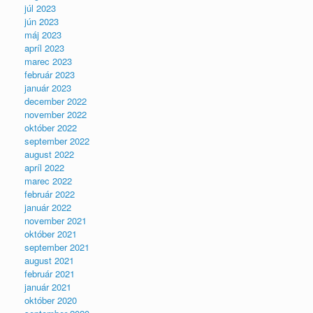
júl 2023
jún 2023
máj 2023
apríl 2023
marec 2023
február 2023
január 2023
december 2022
november 2022
október 2022
september 2022
august 2022
apríl 2022
marec 2022
február 2022
január 2022
november 2021
október 2021
september 2021
august 2021
február 2021
január 2021
október 2020