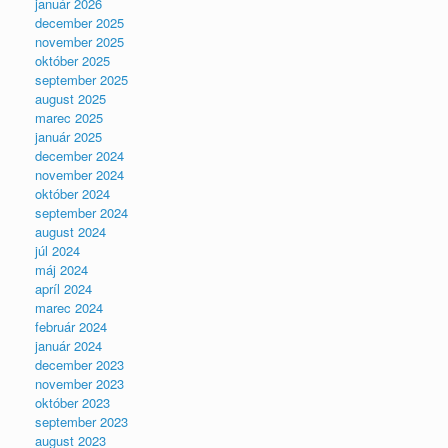
január 2026
december 2025
november 2025
október 2025
september 2025
august 2025
marec 2025
január 2025
december 2024
november 2024
október 2024
september 2024
august 2024
júl 2024
máj 2024
apríl 2024
marec 2024
február 2024
január 2024
december 2023
november 2023
október 2023
september 2023
august 2023