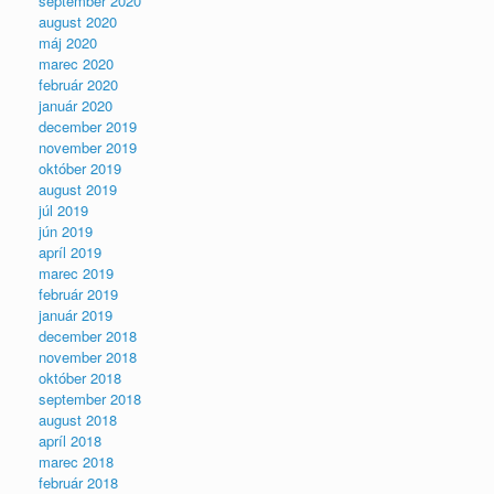
september 2020
august 2020
máj 2020
marec 2020
február 2020
január 2020
december 2019
november 2019
október 2019
august 2019
júl 2019
jún 2019
apríl 2019
marec 2019
február 2019
január 2019
december 2018
november 2018
október 2018
september 2018
august 2018
apríl 2018
marec 2018
február 2018