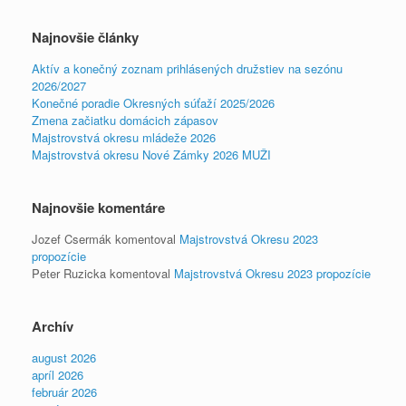
Najnovšie články
Aktív a konečný zoznam prihlásených družstiev na sezónu
2026/2027
Konečné poradie Okresných súťaží 2025/2026
Zmena začiatku domácich zápasov
Majstrovstvá okresu mládeže 2026
Majstrovstvá okresu Nové Zámky 2026 MUŽI
Najnovšie komentáre
Jozef Csermák
komentoval
Majstrovstvá Okresu 2023
propozície
Peter Ruzicka
komentoval
Majstrovstvá Okresu 2023 propozície
Archív
august 2026
apríl 2026
február 2026