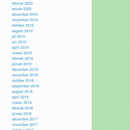
február 2020
január 2020
december 2019
november 2019
október 2019
august 2019
júl 2019
jún 2019
apríl 2019
marec 2019
február 2019
január 2019
december 2018
november 2018
október 2018
september 2018
august 2018
apríl 2018
marec 2018
február 2018
január 2018
december 2017
november 2017
október 2017