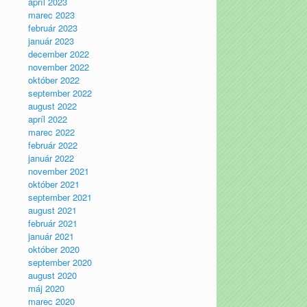
apríl 2023
marec 2023
február 2023
január 2023
december 2022
november 2022
október 2022
september 2022
august 2022
apríl 2022
marec 2022
február 2022
január 2022
november 2021
október 2021
september 2021
august 2021
február 2021
január 2021
október 2020
september 2020
august 2020
máj 2020
marec 2020