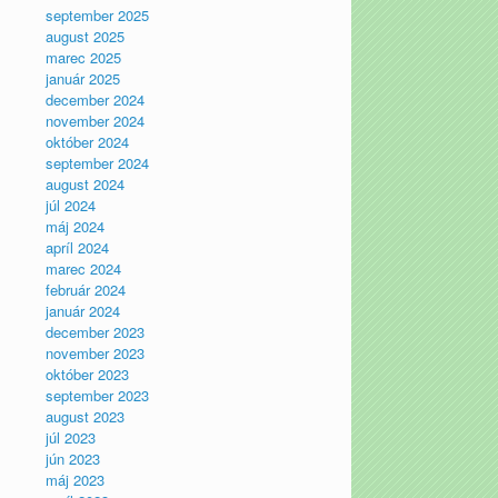
september 2025
august 2025
marec 2025
január 2025
december 2024
november 2024
október 2024
september 2024
august 2024
júl 2024
máj 2024
apríl 2024
marec 2024
február 2024
január 2024
december 2023
november 2023
október 2023
september 2023
august 2023
júl 2023
jún 2023
máj 2023