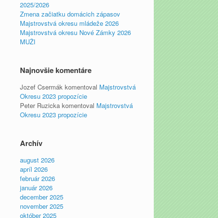
2025/2026
Zmena začiatku domácich zápasov
Majstrovstvá okresu mládeže 2026
Majstrovstvá okresu Nové Zámky 2026
MUŽI
Najnovšie komentáre
Jozef Csermák
komentoval
Majstrovstvá
Okresu 2023 propozície
Peter Ruzicka
komentoval
Majstrovstvá
Okresu 2023 propozície
Archív
august 2026
apríl 2026
február 2026
január 2026
december 2025
november 2025
október 2025